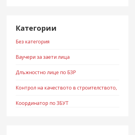
Категории
Без категория
Ваучери за заети лица
Длъжностно лице по БЗР
Контрол на качеството в строителството,
Координатор по ЗБУТ