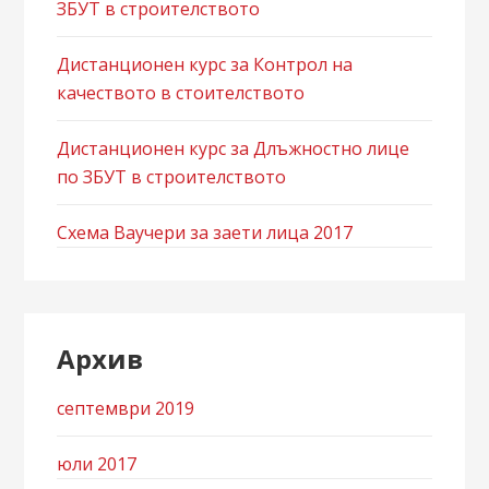
ЗБУТ в строителството
Дистанционен курс за Контрол на
качеството в стоителството
Дистанционен курс за Длъжностно лице
по ЗБУТ в строителството
Схема Ваучери за заети лица 2017
Архив
септември 2019
юли 2017