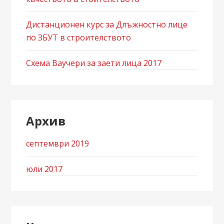
Дистанционен курс за Длъжностно лице
по ЗБУТ в строителството
Схема Ваучери за заети лица 2017
Архив
септември 2019
юли 2017