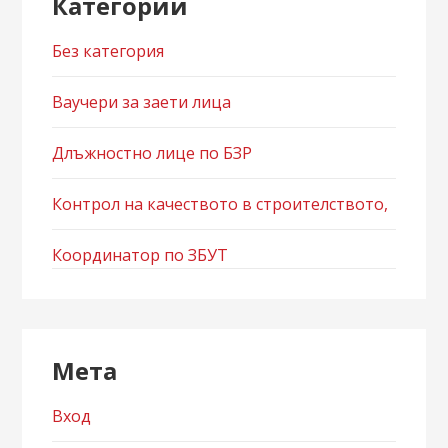
Категории
Без категория
Ваучери за заети лица
Длъжностно лице по БЗР
Контрол на качеството в строителството,
Координатор по ЗБУТ
Мета
Вход