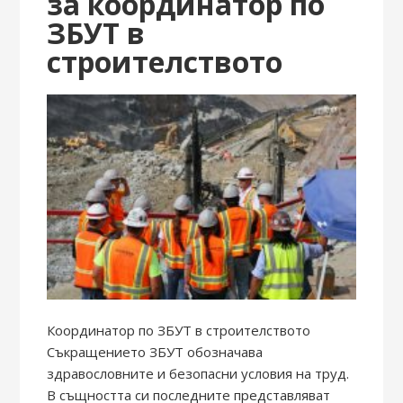
за координатор по
ЗБУТ в
строителството
Координатор по ЗБУТ в строителството
Съкращението ЗБУТ обозначава
здравословните и безопасни условия на труд.
В същността си последните представляват