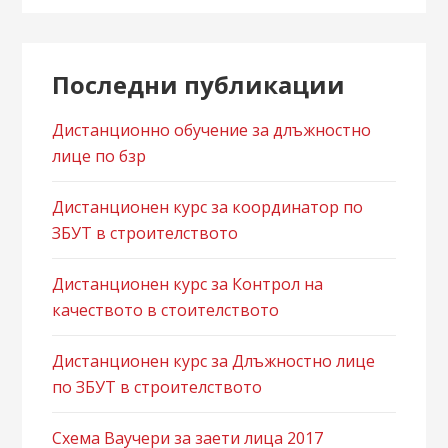
Последни публикации
Дистанционно обучение за длъжностно
лице по бзр
Дистанционен курс за координатор по
ЗБУТ в строителството
Дистанционен курс за Контрол на
качеството в стоителството
Дистанционен курс за Длъжностно лице
по ЗБУТ в строителството
Схема Ваучери за заети лица 2017