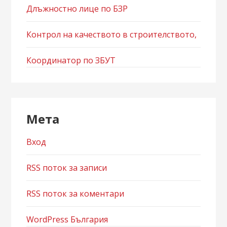
Длъжностно лице по БЗР
Контрол на качеството в строителството,
Координатор по ЗБУТ
Мета
Вход
RSS поток за записи
RSS поток за коментари
WordPress България