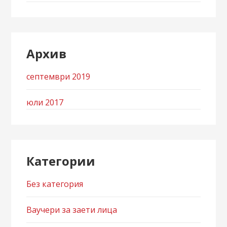
Архив
септември 2019
юли 2017
Категории
Без категория
Ваучери за заети лица